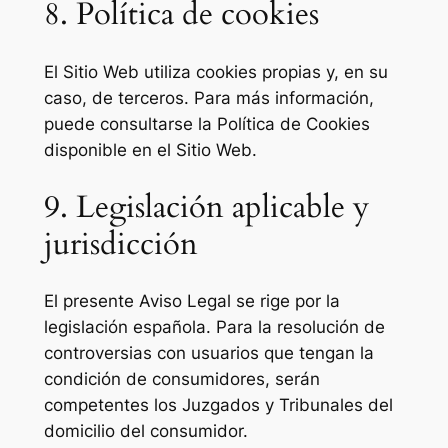
8. Política de cookies
El Sitio Web utiliza cookies propias y, en su
caso, de terceros. Para más información,
puede consultarse la Política de Cookies
disponible en el Sitio Web.
9. Legislación aplicable y
jurisdicción
El presente Aviso Legal se rige por la
legislación española. Para la resolución de
controversias con usuarios que tengan la
condición de consumidores, serán
competentes los Juzgados y Tribunales del
domicilio del consumidor.