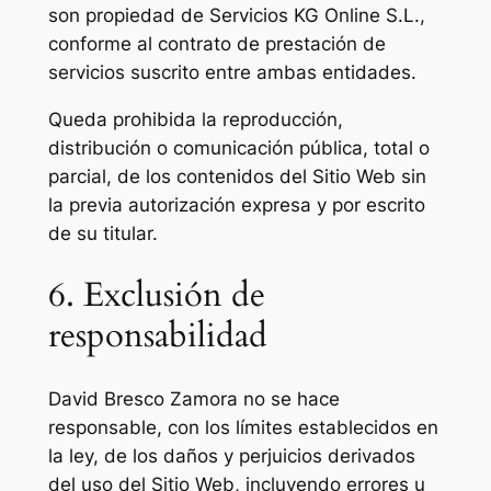
son propiedad de Servicios KG Online S.L.,
conforme al contrato de prestación de
servicios suscrito entre ambas entidades.
Queda prohibida la reproducción,
distribución o comunicación pública, total o
parcial, de los contenidos del Sitio Web sin
la previa autorización expresa y por escrito
de su titular.
6. Exclusión de
responsabilidad
David Bresco Zamora no se hace
responsable, con los límites establecidos en
la ley, de los daños y perjuicios derivados
del uso del Sitio Web, incluyendo errores u