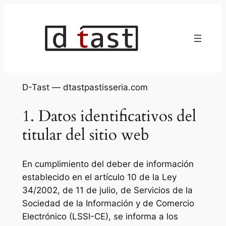
Saltar
al
contenido
D-Tast — dtastpastisseria.com
1. Datos identificativos del
titular del sitio web
En cumplimiento del deber de información
establecido en el artículo 10 de la Ley
34/2002, de 11 de julio, de Servicios de la
Sociedad de la Información y de Comercio
Electrónico (LSSI-CE), se informa a los