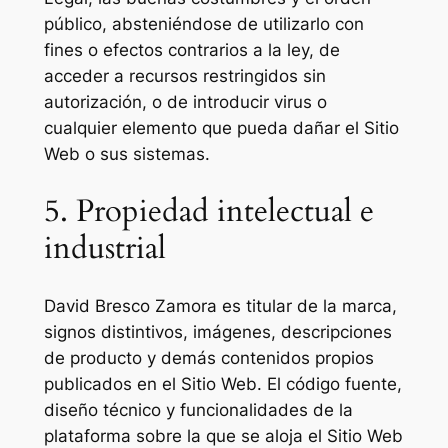
público, absteniéndose de utilizarlo con
fines o efectos contrarios a la ley, de
acceder a recursos restringidos sin
autorización, o de introducir virus o
cualquier elemento que pueda dañar el Sitio
Web o sus sistemas.
5. Propiedad intelectual e
industrial
David Bresco Zamora es titular de la marca,
signos distintivos, imágenes, descripciones
de producto y demás contenidos propios
publicados en el Sitio Web. El código fuente,
diseño técnico y funcionalidades de la
plataforma sobre la que se aloja el Sitio Web