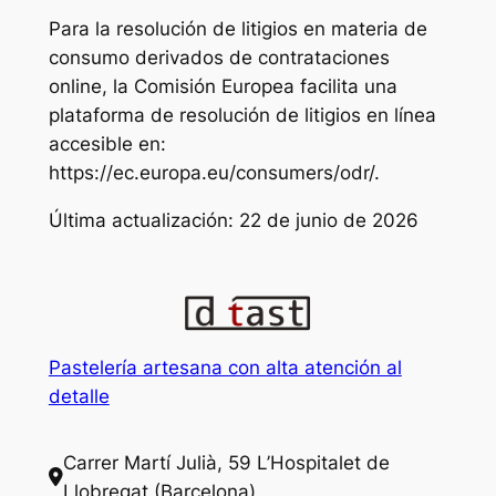
Para la resolución de litigios en materia de
consumo derivados de contrataciones
online, la Comisión Europea facilita una
plataforma de resolución de litigios en línea
accesible en:
https://ec.europa.eu/consumers/odr/.
Última actualización: 22 de junio de 2026
Pastelería artesana con alta atención al
detalle
Carrer Martí Julià, 59 L’Hospitalet de
Llobregat (Barcelona)