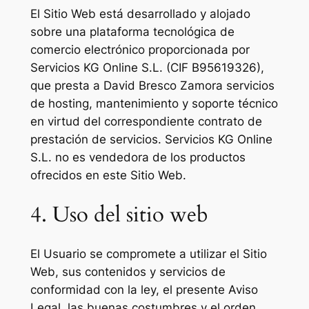
El Sitio Web está desarrollado y alojado
sobre una plataforma tecnológica de
comercio electrónico proporcionada por
Servicios KG Online S.L. (CIF B95619326),
que presta a David Bresco Zamora servicios
de hosting, mantenimiento y soporte técnico
en virtud del correspondiente contrato de
prestación de servicios. Servicios KG Online
S.L. no es vendedora de los productos
ofrecidos en este Sitio Web.
4. Uso del sitio web
El Usuario se compromete a utilizar el Sitio
Web, sus contenidos y servicios de
conformidad con la ley, el presente Aviso
Legal, las buenas costumbres y el orden