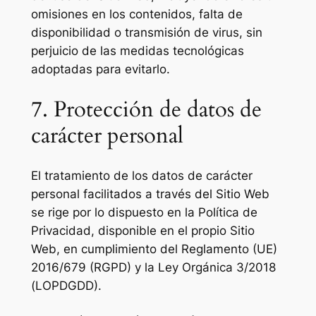
omisiones en los contenidos, falta de
disponibilidad o transmisión de virus, sin
perjuicio de las medidas tecnológicas
adoptadas para evitarlo.
7. Protección de datos de
carácter personal
El tratamiento de los datos de carácter
personal facilitados a través del Sitio Web
se rige por lo dispuesto en la Política de
Privacidad, disponible en el propio Sitio
Web, en cumplimiento del Reglamento (UE)
2016/679 (RGPD) y la Ley Orgánica 3/2018
(LOPDGDD).