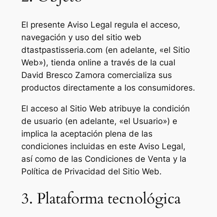
El presente Aviso Legal regula el acceso,
navegación y uso del sitio web
dtastpastisseria.com (en adelante, «el Sitio
Web»), tienda online a través de la cual
David Bresco Zamora comercializa sus
productos directamente a los consumidores.
El acceso al Sitio Web atribuye la condición
de usuario (en adelante, «el Usuario») e
implica la aceptación plena de las
condiciones incluidas en este Aviso Legal,
así como de las Condiciones de Venta y la
Política de Privacidad del Sitio Web.
3. Plataforma tecnológica