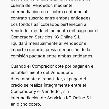
cuenta del Vendedor, mediante
intermediación en el cobro conforme al
contrato suscrito entre ambas entidades.
Los fondos así cobrados pertenecen al
Vendedor desde el momento del pago por el
Comprador. Servicios KG Online S.L.
liquidará mensualmente al Vendedor el
importe cobrado, previa deducción de la
comisión pactada entre ambas entidades.
Cuando el Comprador opte por pagar en el
establecimiento del Vendedor o
directamente al repartidor, el pago del
precio se realiza íntegramente entre el
Comprador y el Vendedor, sin
intermediación de Servicios KG Online S.L.
en dicho cobro.