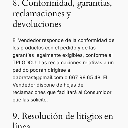
8. Conformidad, garantías,
reclamaciones y
devoluciones
El Vendedor responde de la conformidad de
los productos con el pedido y de las
garantías legalmente exigibles, conforme al
TRLGDCU. Las reclamaciones relativas a un
pedido podrán dirigirse a
dabretast@gmail.com o 667 98 65 48. El
Vendedor dispone de hojas de
reclamaciones que facilitará al Consumidor
que las solicite.
9. Resolución de litigios en
línea