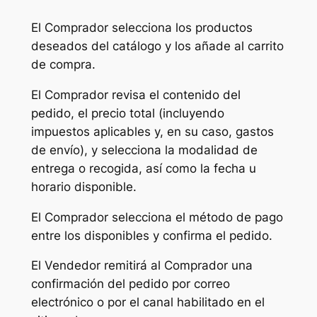
El Comprador selecciona los productos
deseados del catálogo y los añade al carrito
de compra.
El Comprador revisa el contenido del
pedido, el precio total (incluyendo
impuestos aplicables y, en su caso, gastos
de envío), y selecciona la modalidad de
entrega o recogida, así como la fecha u
horario disponible.
El Comprador selecciona el método de pago
entre los disponibles y confirma el pedido.
El Vendedor remitirá al Comprador una
confirmación del pedido por correo
electrónico o por el canal habilitado en el