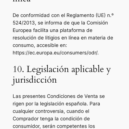
De conformidad con el Reglamento (UE) n.º
524/2013, se informa de que la Comisión
Europea facilita una plataforma de
resolución de litigios en línea en materia de
consumo, accesible en:
https://ec.europa.eu/consumers/odr/.
10. Legislación aplicable y
jurisdicción
Las presentes Condiciones de Venta se
rigen por la legislación española. Para
cualquier controversia, cuando el
Comprador tenga la condición de
consumidor, serán competentes los