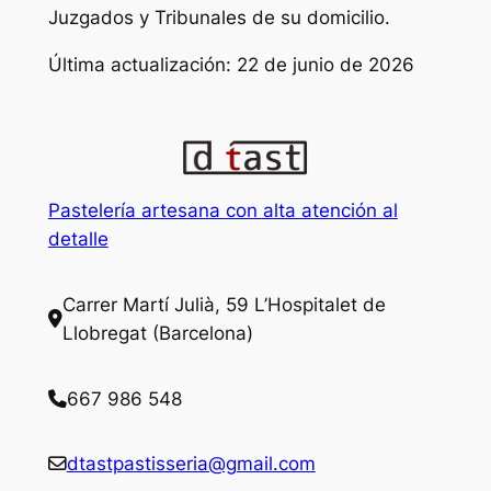
Juzgados y Tribunales de su domicilio.
Última actualización: 22 de junio de 2026
Pastelería artesana con alta atención al
detalle
Carrer Martí Julià, 59 L’Hospitalet de
Llobregat (Barcelona)
667 986 548
dtastpastisseria@gmail.com