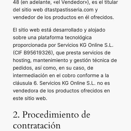
48 (en adelante, «el Vendedor»), es el titular
del sitio web dtastpastisseria.com y
vendedor de los productos en él ofrecidos.
El sitio web está desarrollado y alojado
sobre una plataforma tecnológica
proporcionada por Servicios KG Online S.L.
(CIF B95619326), que presta servicios de
hosting, mantenimiento y gestión técnica de
pedidos, así como, en su caso, de
intermediación en el cobro conforme a la
cláusula 6. Servicios KG Online S.L. no es
vendedora de los productos ofrecidos en
este sitio web.
2. Procedimiento de
contratación