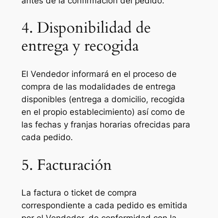
antes de la confirmación del pedido.
4. Disponibilidad de
entrega y recogida
El Vendedor informará en el proceso de
compra de las modalidades de entrega
disponibles (entrega a domicilio, recogida
en el propio establecimiento) así como de
las fechas y franjas horarias ofrecidas para
cada pedido.
5. Facturación
La factura o ticket de compra
correspondiente a cada pedido es emitida