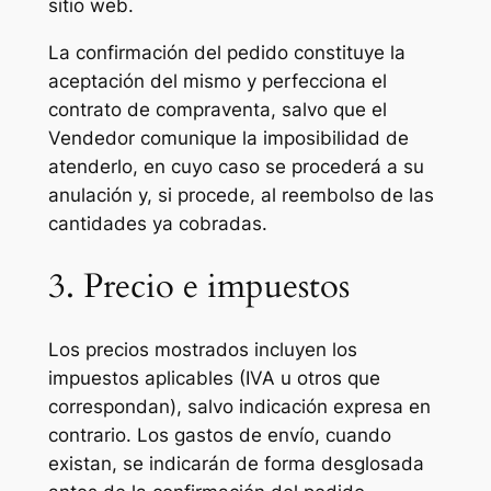
sitio web.
La confirmación del pedido constituye la
aceptación del mismo y perfecciona el
contrato de compraventa, salvo que el
Vendedor comunique la imposibilidad de
atenderlo, en cuyo caso se procederá a su
anulación y, si procede, al reembolso de las
cantidades ya cobradas.
3. Precio e impuestos
Los precios mostrados incluyen los
impuestos aplicables (IVA u otros que
correspondan), salvo indicación expresa en
contrario. Los gastos de envío, cuando
existan, se indicarán de forma desglosada