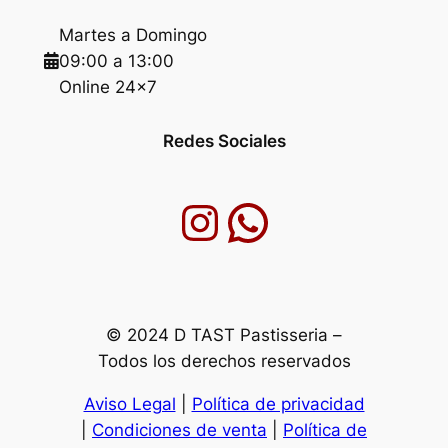
Martes a Domingo
09:00 a 13:00
Online 24×7
Redes Sociales
Instagram
Chatea por WhatsApp
© 2024 D TAST Pastisseria –
Todos los derechos reservados
Aviso Legal
|
Política de privacidad
|
Condiciones de venta
|
Política de