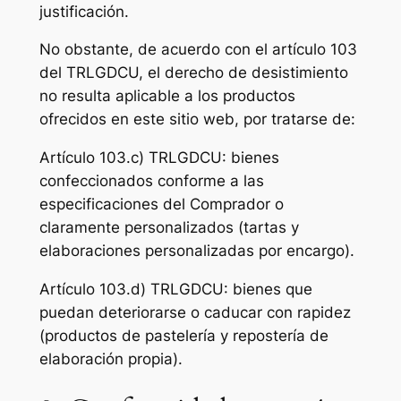
justificación.
No obstante, de acuerdo con el artículo 103
del TRLGDCU, el derecho de desistimiento
no resulta aplicable a los productos
ofrecidos en este sitio web, por tratarse de:
Artículo 103.c) TRLGDCU: bienes
confeccionados conforme a las
especificaciones del Comprador o
claramente personalizados (tartas y
elaboraciones personalizadas por encargo).
Artículo 103.d) TRLGDCU: bienes que
puedan deteriorarse o caducar con rapidez
(productos de pastelería y repostería de
elaboración propia).