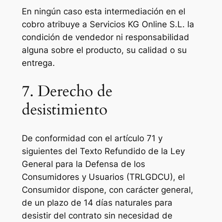
En ningún caso esta intermediación en el
cobro atribuye a Servicios KG Online S.L. la
condición de vendedor ni responsabilidad
alguna sobre el producto, su calidad o su
entrega.
7. Derecho de
desistimiento
De conformidad con el artículo 71 y
siguientes del Texto Refundido de la Ley
General para la Defensa de los
Consumidores y Usuarios (TRLGDCU), el
Consumidor dispone, con carácter general,
de un plazo de 14 días naturales para
desistir del contrato sin necesidad de